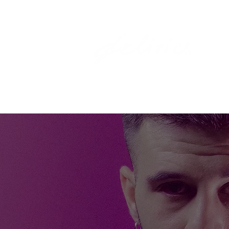
HOME
LA DISCOGRÁFICA