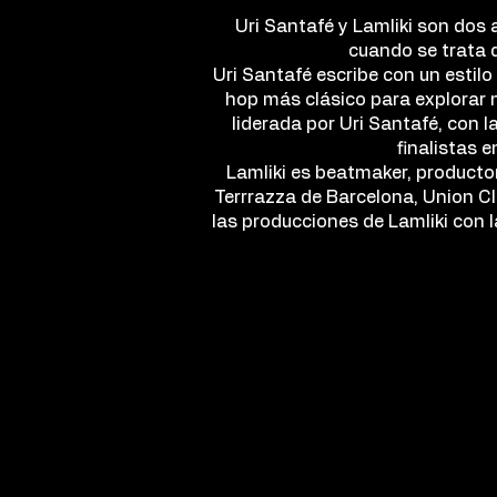
Uri Santafé y Lamliki son dos 
cuando se trata 
Uri Santafé escribe con un estilo
hop más clásico para explorar 
liderada por Uri Santafé, con
finalistas
Lamliki es beatmaker, producto
Terrrazza de Barcelona, Union Cl
las producciones de Lamliki con l