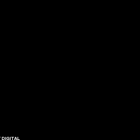
 DIGITAL