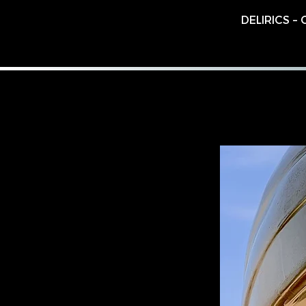
DELIRICS 