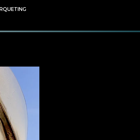
ÁRQUETING