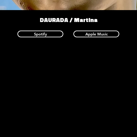
DAURADA / Martina
Spotify
Apple Music