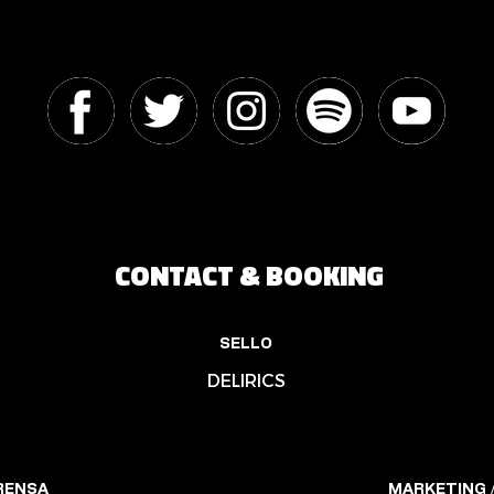
CONTACT & BOOKING
SELLO
DELIRICS
RENSA
MARKETING /