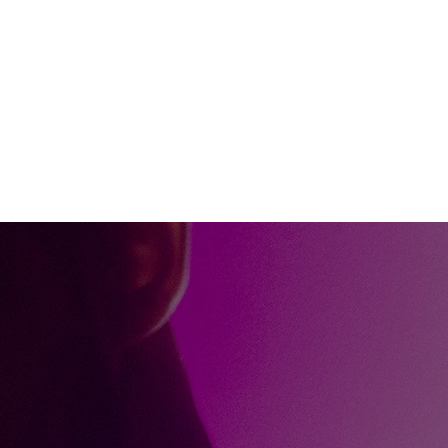
TICIAS
TIENDA
CONTACTO