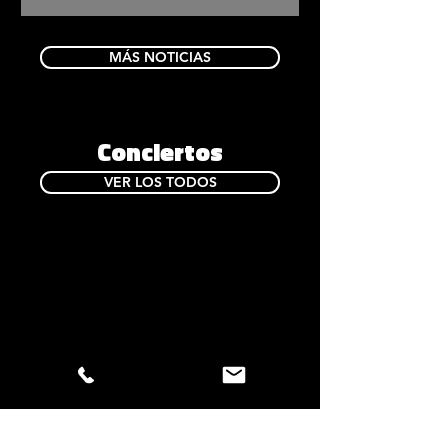
UNIVERSO MUSICAL
MÁS NOTICIAS
Conciertos
VER LOS TODOS