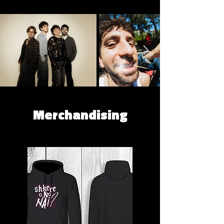
Merchandising