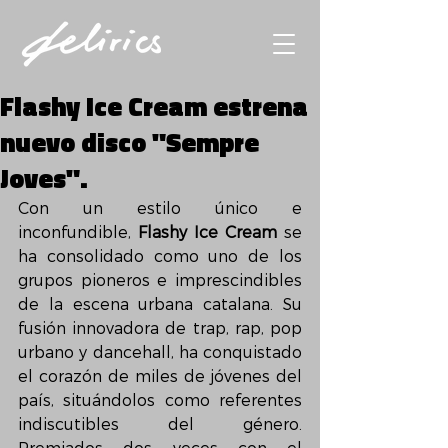
Flashy Ice Cream estrena
nuevo disco "Sempre
Joves".
Con un estilo único e 
inconfundible, 
Flashy Ice Cream
 se 
ha consolidado como uno de los 
grupos pioneros e imprescindibles 
de la escena urbana catalana. Su 
fusión innovadora de trap, rap, pop 
urbano y dancehall, ha conquistado 
el corazón de miles de jóvenes del 
país, situándolos como referentes 
indiscutibles del género. 