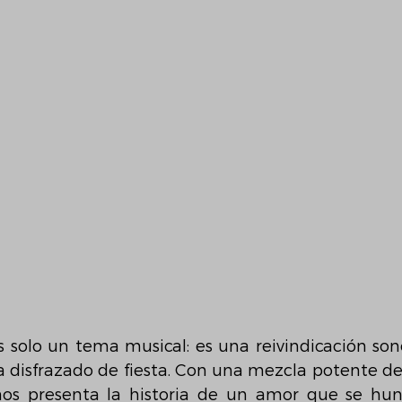
s solo un tema musical: es una reivindicación son
a disfrazado de fiesta. Con una mezcla potente de
nos presenta la historia de un amor que se hun