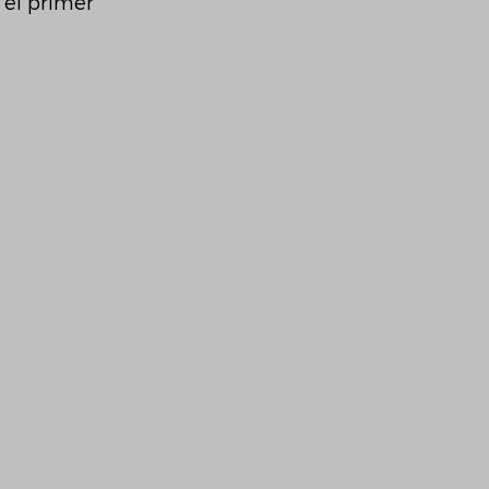
 el primer 