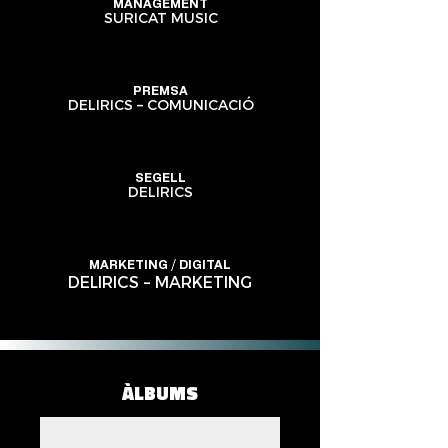
MANAGEMENT
SURICAT MUSIC
PREMSA
DELIRICS – COMUNICACIÓ
SEGELL
DELIRICS
MARKETING / DIGITAL
DELIRICS – MARKETING
ÀLBUMS