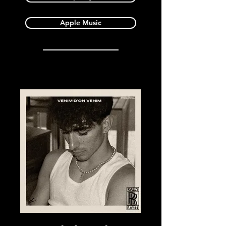
Apple Music