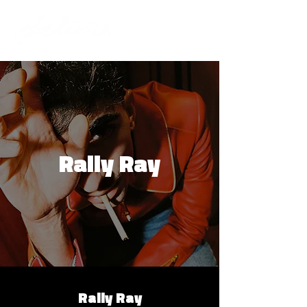
Rally Ray
Rally Ray