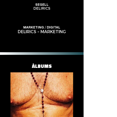
SEGELL
DELIRICS
MARKETING / DIGITAL
DELIRICS – MARKETING
ÀLBUMS