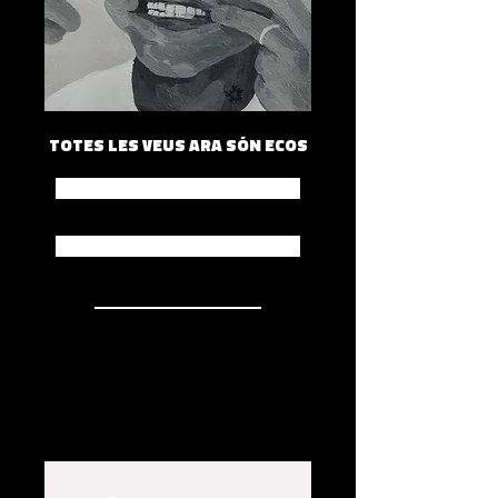
TOTES LES VEUS ARA SÓN ECOS
Spotify
Apple Music