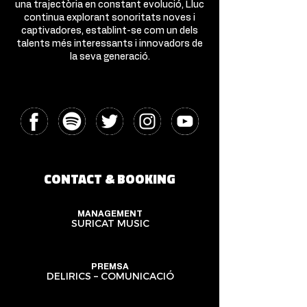
una trajectòria en constant evolució, Lluc
continua explorant sonoritats noves i
captivadores, establint-se com un dels
talents més interessants i innovadors de
la seva generació.
CONTACT & BOOKING
MANAGEMENT
SURICAT MUSIC
PREMSA
DELIRICS – COMUNICACIÓ