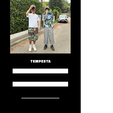
TEMPESTA
Spotify
Apple Music