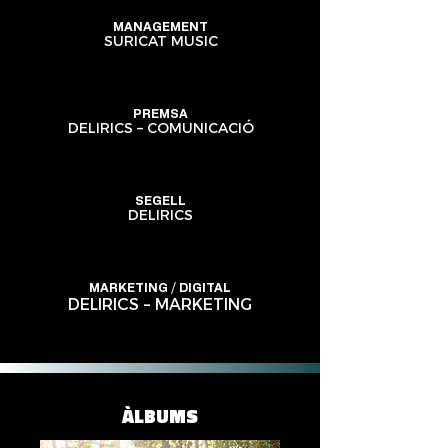
MANAGEMENT
SURICAT MUSIC
PREMSA
DELIRICS – COMUNICACIÓ
SEGELL
DELIRICS
MARKETING / DIGITAL
DELIRICS – MARKETING
ÀLBUMS