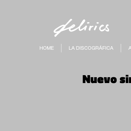
HOME
LA DISCOGRÁFICA
Nuevo si