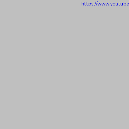
https://www.youtub