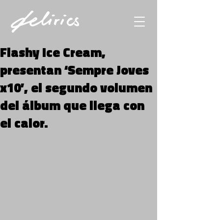
Flashy Ice Cream,
presentan ‘Sempre Joves
x10’, el segundo volumen
del álbum que llega con
el calor.