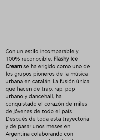
Con un estilo incomparable y 
100% reconocible, 
Flashy Ice 
Cream
 se ha erigido como uno de 
los grupos pioneros de la música 
urbana en catalán. La fusión única 
que hacen de trap, rap, pop 
urbano y dancehall, ha 
conquistado el corazón de miles 
de jóvenes de todo el país. 
Después de toda esta trayectoria 
y de pasar unos meses en 
Argentina colaborando con 