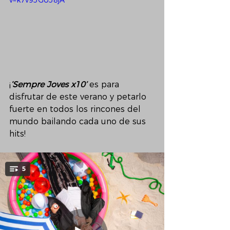
¡
‘Sempre Joves x10’ 
es para 
disfrutar de este verano y petarlo 
fuerte en todos los rincones del 
mundo bailando cada uno de sus 
hits!