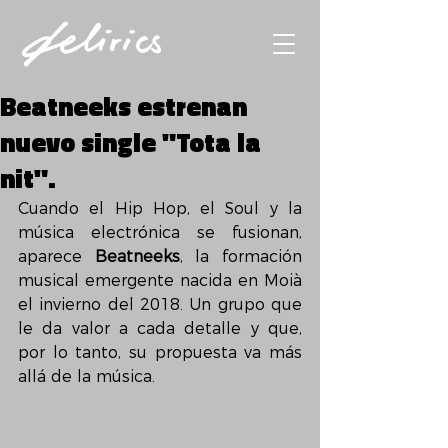
Beatneeks estrenan
nuevo single "Tota la
nit".
Cuando el Hip Hop, el Soul y la 
música electrónica se fusionan, 
aparece 
Beatneeks
, la formación 
musical emergente nacida en Moià 
el invierno del 2018. Un grupo que 
le da valor a cada detalle y que, 
por lo tanto, su propuesta va más 
allá de la música.