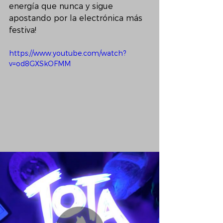
energía que nunca y sigue 
apostando por la electrónica más 
festiva!
https://www.youtube.com/watch?
v=od8GXSkOFMM