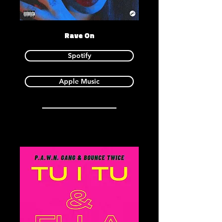
Rave On
Spotify
Apple Music