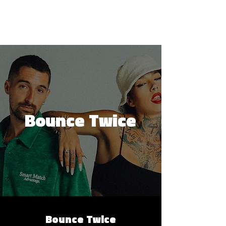
Bounce Twice
Bounce Twice