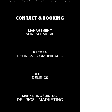
CONTACT & BOOKING
MANAGEMENT
SURICAT MUSIC
PREMSA
DELIRICS – COMUNICACIÓ
SEGELL
DELIRICS
MARKETING / DIGITAL
DELIRICS – MARKETING