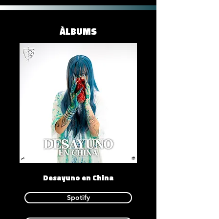
ÀLBUMS
Desayuno en China
Spotify