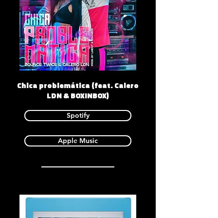
Chica problemática (feat. Calero
LDN & BOXINBOX)
Spotify
Apple Music