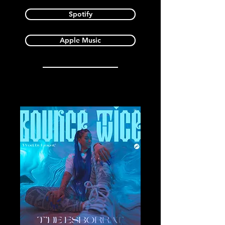
Spotify
Apple Music