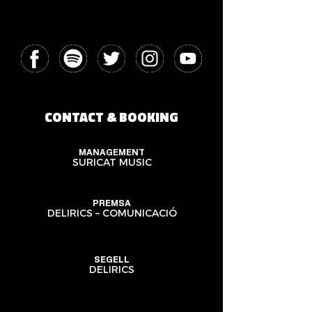
CONTACT & BOOKING
MANAGEMENT
SURICAT MUSIC
PREMSA
DELIRICS – COMUNICACIÓ
SEGELL
DELIRICS