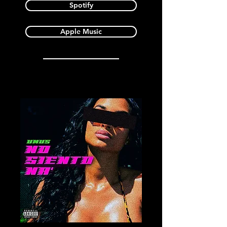
Spotify
Apple Music