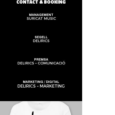
CONTACT & BOOKING
MANAGEMENT
SURICAT MUSIC
SEGELL
DELIRICS
PREMSA
DELIRICS – COMUNICACIÓ
MARKETING / DIGITAL
DELIRICS – MARKETING