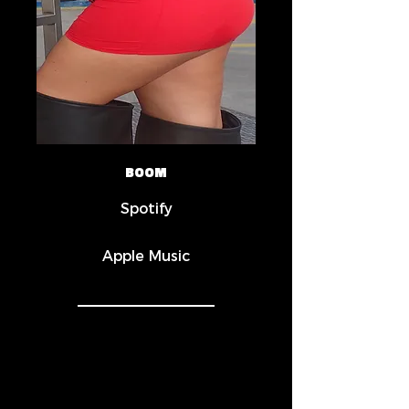
BOOM
Spotify
Apple Music