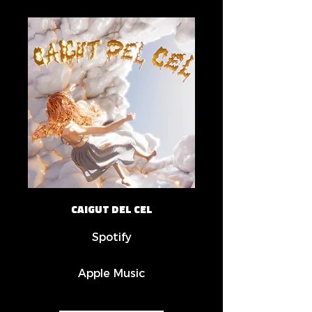
CAIGUT DEL CEL
Spotify
Apple Music