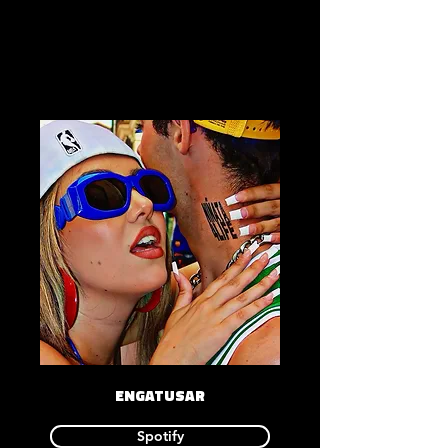
ENGATUSAR
Spotify