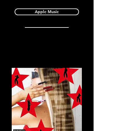
Apple Music