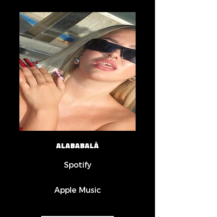
ALABABALÀ
Spotify
Apple Music