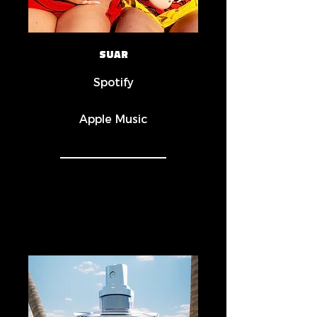
SUAR
Spotify
Apple Music