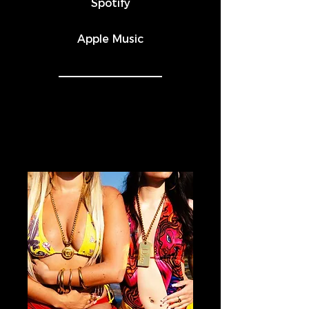
Spotify
Apple Music