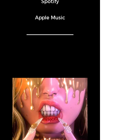
Spotify
Apple Music