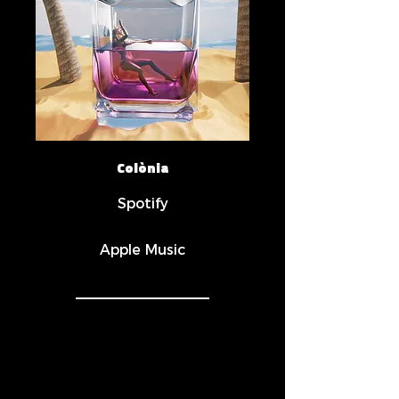
Colònia
Spotify
Apple Music