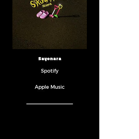
Sayonara
Spotify
Apple Music