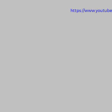
https://www.youtu