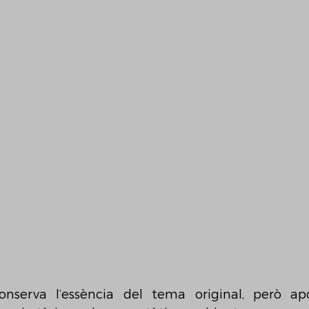
onserva l’essència del tema original, però ap