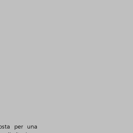
osta per una 