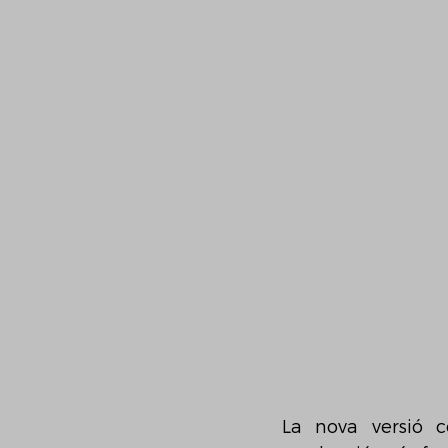
La nova versió c