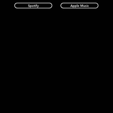
Spotify
Apple Music