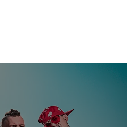
CIES
BOTIGA
CONTACTE