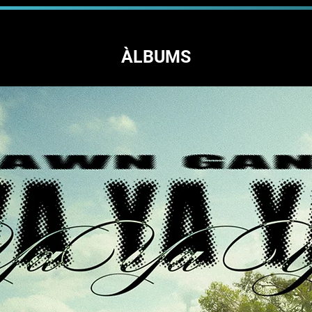
ÀLBUMS