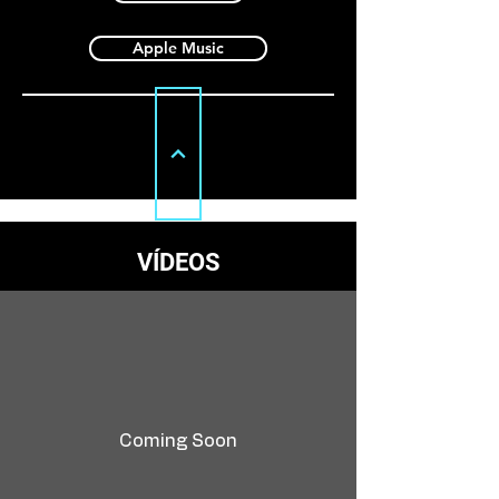
Apple Music
VÍDEOS
Coming Soon