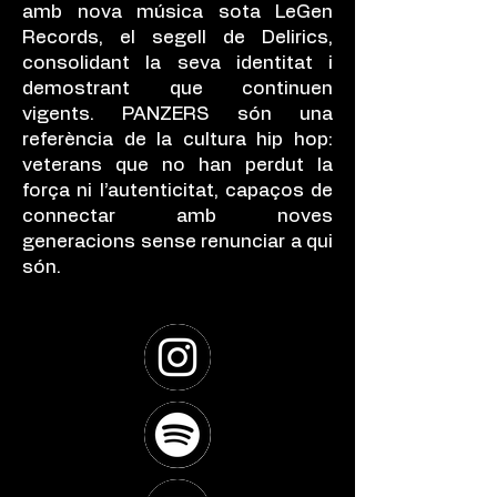
amb nova música sota LeGen
Records, el segell de Delirics,
consolidant la seva identitat i
demostrant que continuen
vigents. PANZERS són una
referència de la cultura hip hop:
veterans que no han perdut la
força ni l’autenticitat, capaços de
connectar amb noves
generacions sense renunciar a qui
són.