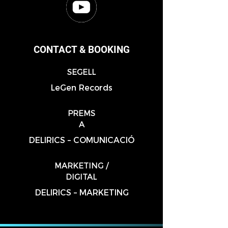
CONTACT & BOOKING
SEGELL
LeGen Records
PREMS
A
DELIRICS – COMUNICACIÓ
MARKETING /
DIGITAL
DELIRICS – MARKETING