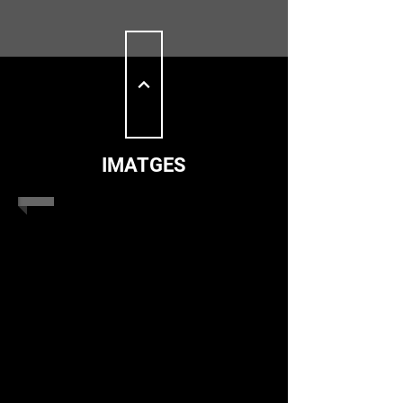
IMATGES