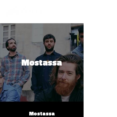
Mostassa
Mostassa