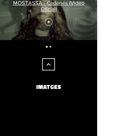
MOSTASSA - Cadenes (Video
Oficial)
IMATGES