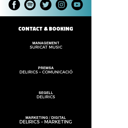
CONTACT & BOOKING
MANAGEMENT
SURICAT MUSIC
PREMSA
DELIRICS – COMUNICACIÓ
SEGELL
DELIRICS
MARKETING / DIGITAL
DELIRICS – MARKETING