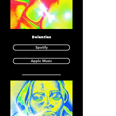
Dolenties
Spotify
Apple Music