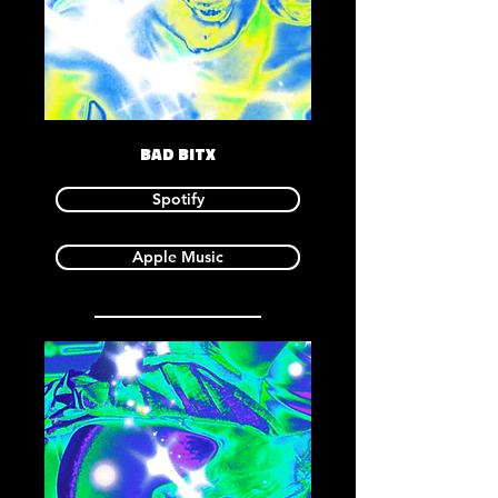
BAD BITX
Spotify
Apple Music