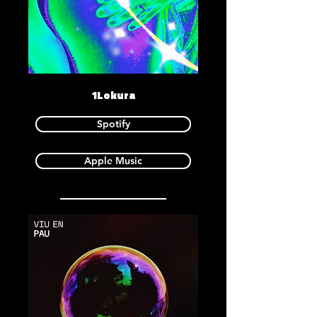
1Lokura
Spotify
Apple Music