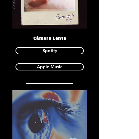
Càmera Lenta
Spotify
Apple Music