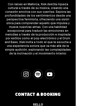
Con raíces en Mallorca, Xisk destila riqueza
cultural a través de su música, creando una
conexión emotiva con sus oyentes. Explora las
profundidades de los sentimientos desde una
perspectiva feminista, ofreciendo una visión
única para comprender aquello que impulsa y
mueve nuestras almas. Con una habilidad
excepcional para traducir las emociones en
melodías a través de la producción e inspirada
por estilos como el pop electrónico y el Drum
and Bass, Xisk invita a todo el que le escucha a
una experiencia sonora que va más allá de la
simple audición, explorando las complejidades
de la motivación y el movimiento interior.
CONTACT & BOOKING
SELLO