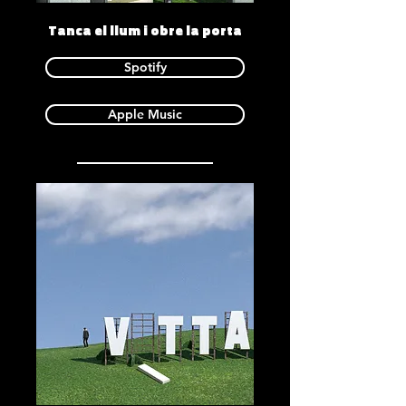
Tanca el llum i obre la porta
Spotify
Apple Music