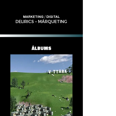
MARKETING / DIGITAL
DELIRICS – MÁRQUETING
ÁLBUMS