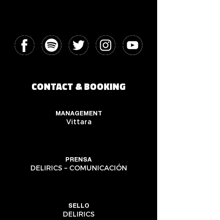
CONTACT & BOOKING
MANAGEMENT
Vittara
PRENSA
DELIRICS – COMUNICACIÓN
SELLO
DELIRICS