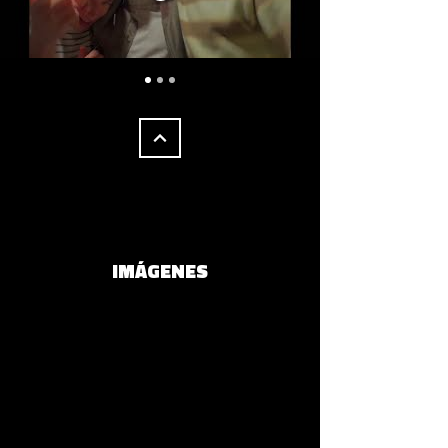
IMÁGENES