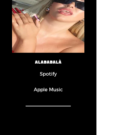
ALABABALÀ
Spotify
Apple Music