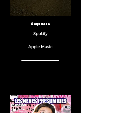
Sayonara
Spotify
Apple Music