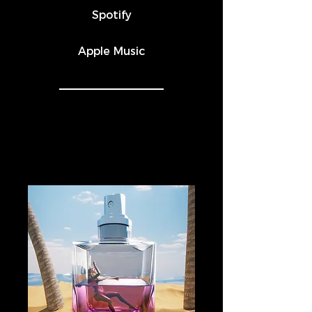
Spotify
Apple Music