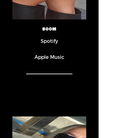
BOOM
Spotify
Apple Music