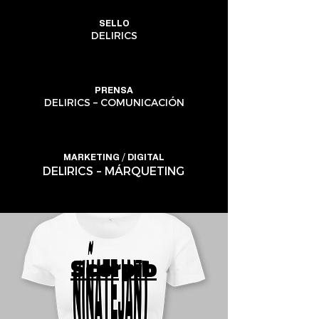
SELLO
DELIRICS
PRENSA
DELIRICS – COMUNICACIÓN
MARKETING / DIGITAL
DELIRICS – MÁRQUETING
Scorpio