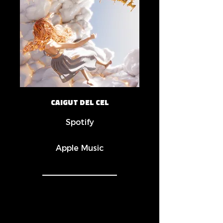
CAIGUT DEL CEL
Spotify
Apple Music