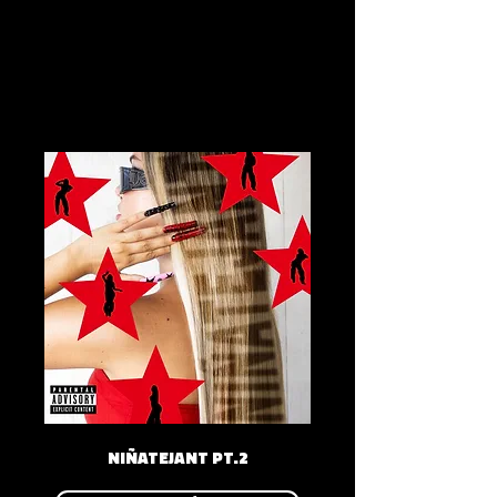
NIÑATEJANT PT.2