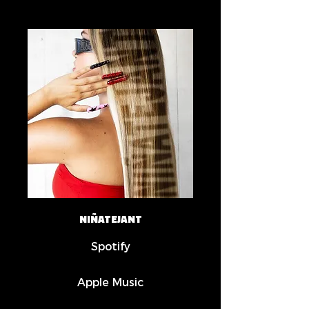
NIÑATEJANT
Spotify
Apple Music