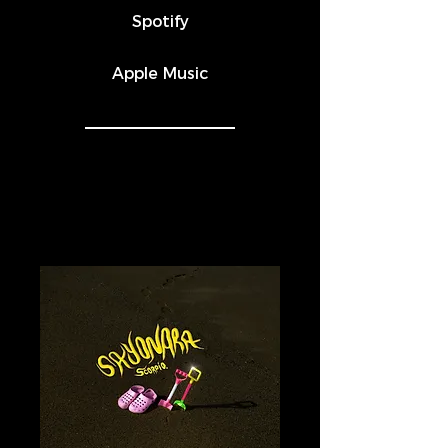
Spotify
Apple Music