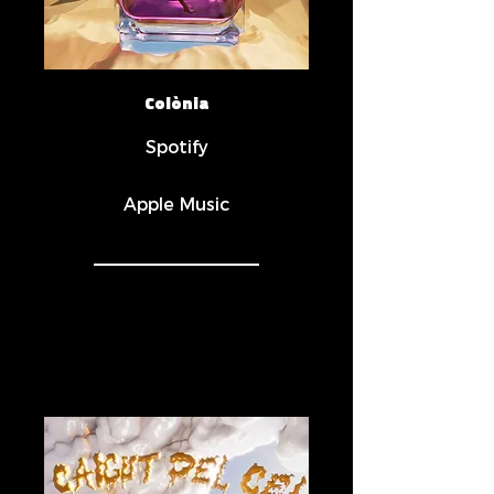
Colònia
Spotify
Apple Music