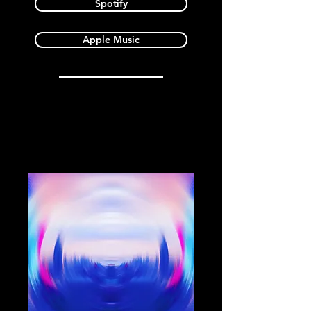
Spotify
Apple Music