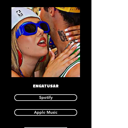
ENGATUSAR
Spotify
Apple Music