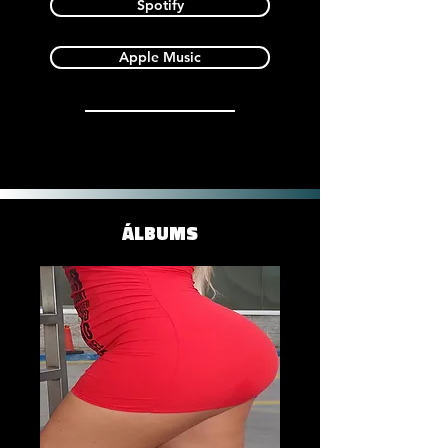
Spotify
Apple Music
ÁLBUMS