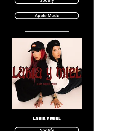
Spotify
Apple Music
LABIA Y MIEL
Spotify