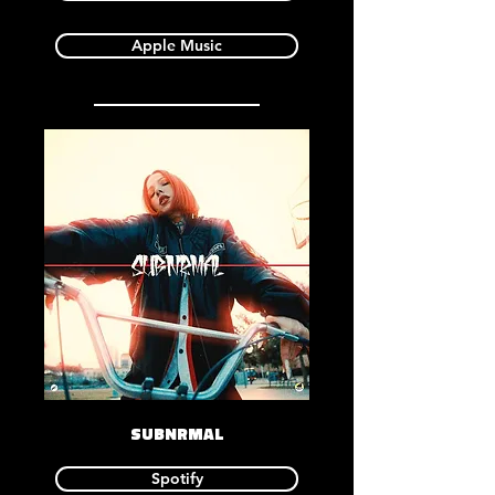
Apple Music
SUBNRMAL
Spotify