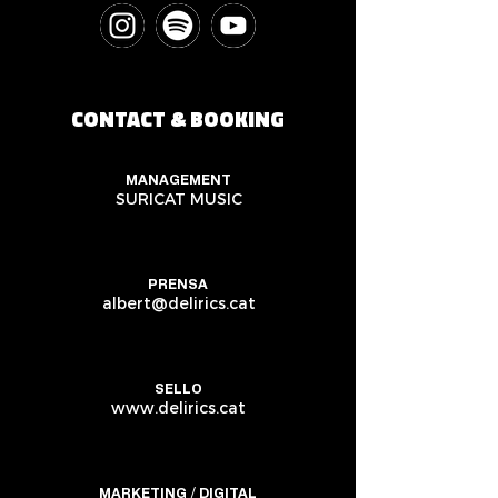
CONTACT & BOOKING
MANAGEMENT
SURICAT MUSIC
PRENSA
albert@delirics.cat
SELLO
www.delirics.cat
MARKETING / DIGITAL