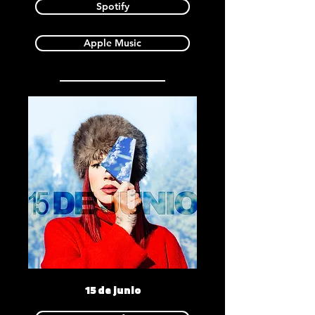
Spotify
Apple Music
15 de junio