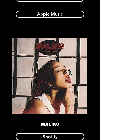
Apple Music
MALIKO
Spotify