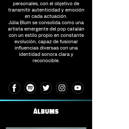
personales, con el objetivo de
transmitir autenticidad y emoción
en cada actuación.
Júlia Blum se consolida como una
artista emergente del pop catalán
con un estilo propio en constante
evolución, capaz de fusionar
influencias diversas con una
identidad sonora clara y
reconocible.
ÁLBUMS