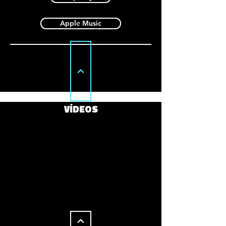
Apple Music
VÍDEOS