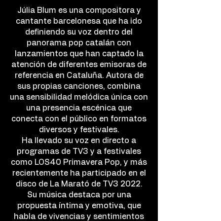
Júlia Blum es una compositora y
cantante barcelonesa que ha ido
definiendo su voz dentro del
panorama pop catalán con
lanzamientos que han captado la
atención de diferentes emisoras de
referencia en Cataluña. Autora de
sus propias canciones, combina
una sensibilidad melódica única con
una presencia escénica que
conecta con el público en formatos
diversos y festivales.
Ha llevado su voz en directo a
programas de TV3 y a festivales
como LOS40 Primavera Pop, y más
recientemente ha participado en el
disco de La Marató de TV3 2022.
Su música destaca por una
propuesta íntima y emotiva, que
habla de vivencias y sentimientos