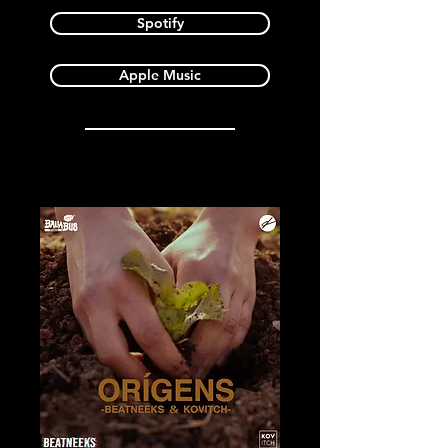
Spotify
Apple Music