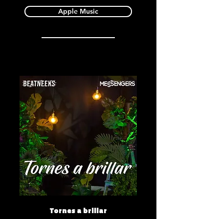
Apple Music
Tornes a brillar