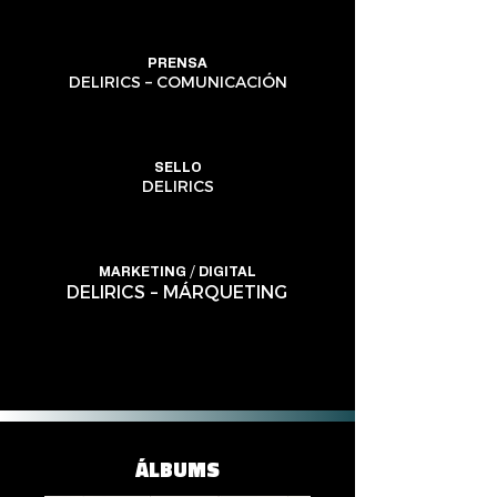
PRENSA
DELIRICS – COMUNICACIÓN
SELLO
DELIRICS
MARKETING / DIGITAL
DELIRICS – MÁRQUETING
ÁLBUMS