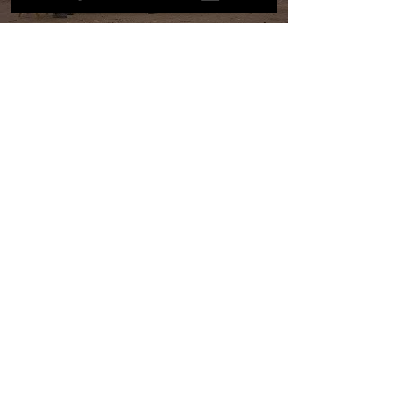
IMÁGENES