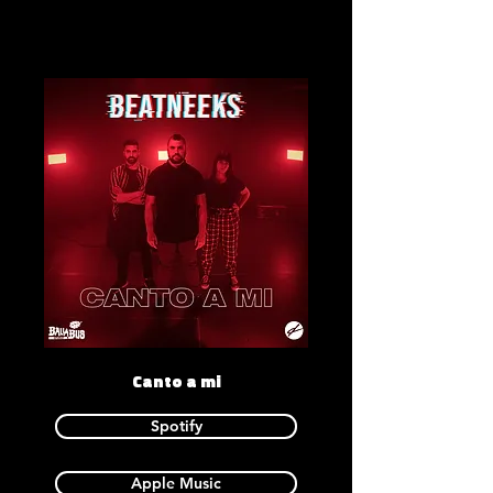
Canto a mi
Spotify
Apple Music