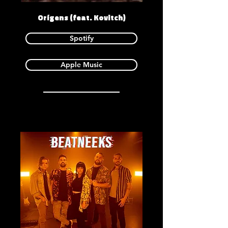
Orígens (feat. Kovitch)
Spotify
Apple Music