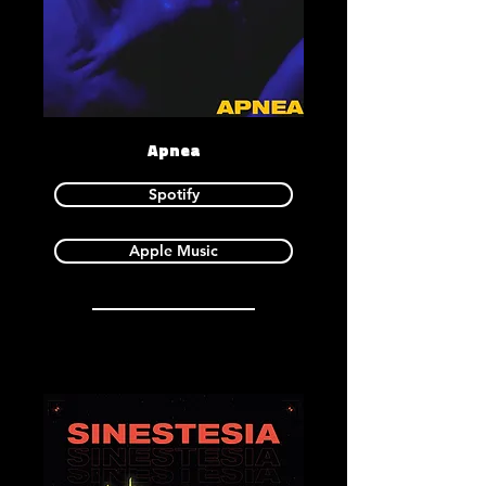
Apnea
Spotify
Apple Music