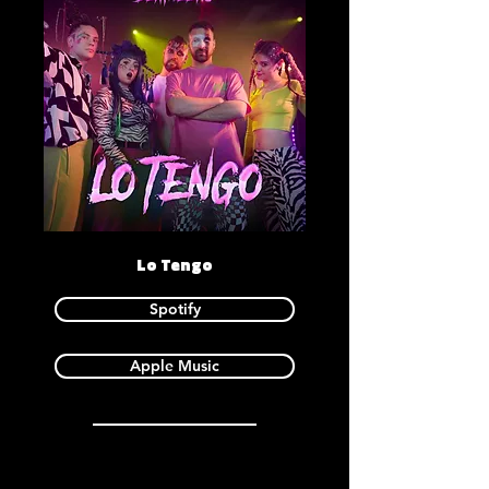
Lo Tengo
Spotify
Apple Music