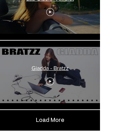
Giadda - Bratzz
Load More