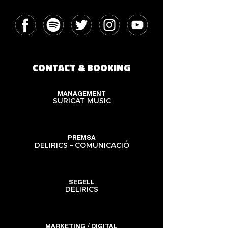
CONTACT & BOOKING
MANAGEMENT
SURICAT MUSIC
PREMSA
DELIRICS – COMUNICACIÓ
SEGELL
DELIRICS
MARKETING / DIGITAL