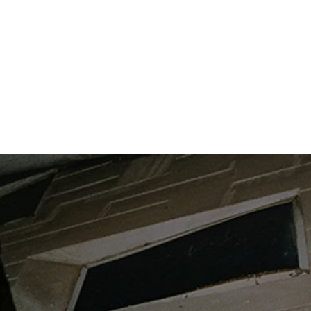
CIES
BOTIGA
CONTACTE