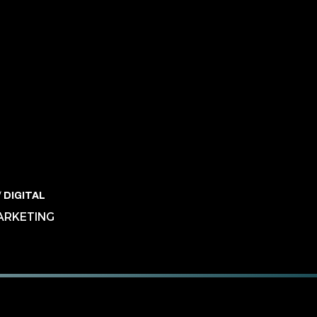
 DIGITAL
MARKETING