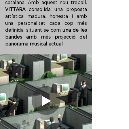
catalana. Amb aquest nou treball, 
VITTARA
 consolida una proposta 
artística madura, honesta i amb 
una personalitat cada cop més 
definida, situant-se com 
una de les 
bandes amb més projecció del 
panorama musical actual
.