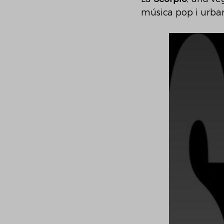
música pop i urba