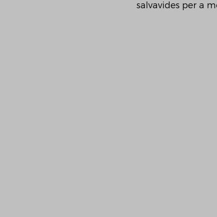
salvavides per a mo