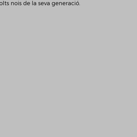
lts nois de la seva generació.