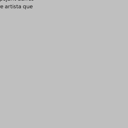
ve artista que 