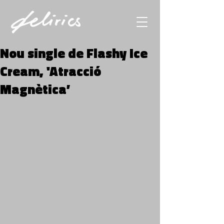
Nou single de Flashy Ice
Cream, 'Atracció
Magnètica’