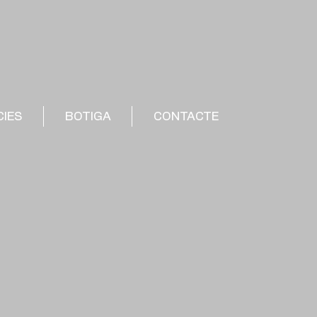
CIES
BOTIGA
CONTACTE