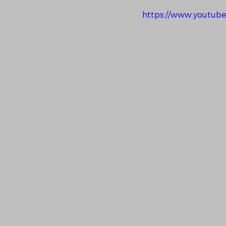
https://www.youtu