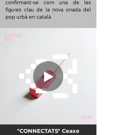
confirmant-se com una de les 
figures clau de la nova onada del 
pop urbà en català.