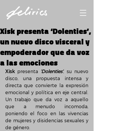
Xisk presenta ‘Dolenties’,
un nuevo disco visceral y
empoderador que da voz
a las emociones
Xisk
 presenta 
‘Dolenties’
, su nuevo 
disco, una propuesta intensa y 
directa que convierte la expresión 
emocional y política en eje central. 
Un trabajo que da voz a aquello 
que a menudo incomoda, 
poniendo el foco en las vivencias 
de mujeres y disidencias sexuales y 
de género.