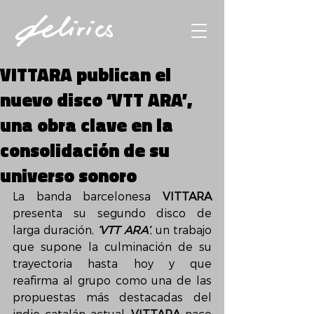
VITTARA publican el
nuevo disco ‘VTT ARA’,
una obra clave en la
consolidación de su
universo sonoro
La banda barcelonesa 
VITTARA
presenta su segundo disco de 
larga duración, 
‘VTT ARA’
, un trabajo 
que supone la culminación de su 
trayectoria hasta hoy y que 
reafirma al grupo como una de las 
propuestas más destacadas del 