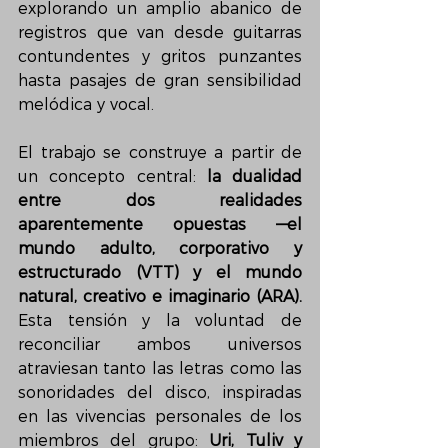
explorando un amplio abanico de 
registros que van desde guitarras 
contundentes y gritos punzantes 
hasta pasajes de gran sensibilidad 
melódica y vocal.
El trabajo se construye a partir de 
un concepto central: 
la dualidad 
entre dos realidades 
aparentemente opuestas —el 
mundo adulto, corporativo y 
estructurado (VTT) y el mundo 
natural, creativo e imaginario (ARA).
Esta tensión y la voluntad de 
reconciliar ambos universos 
atraviesan tanto las letras como las 
sonoridades del disco, inspiradas 
en las vivencias personales de los 
miembros del grupo: 
Uri, Tuliv y 