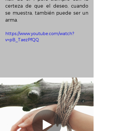
certeza de que el deseo, cuando 
se muestra, también puede ser un 
arma.
https://www.youtube.com/watch?
v=pB_TaezPfQQ