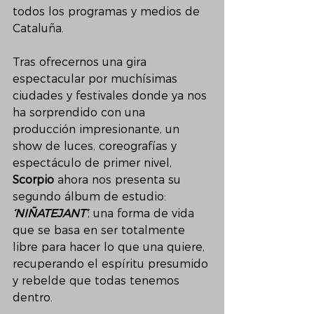
todos los programas y medios de 
Cataluña.
Tras ofrecernos una gira 
espectacular por muchísimas 
ciudades y festivales donde ya nos 
ha sorprendido con una 
producción impresionante, un 
show de luces, coreografías y 
espectáculo de primer nivel, 
Scorpio
 ahora nos presenta su 
segundo álbum de estudio: 
‘NIÑATEJANT’
; una forma de vida 
que se basa en ser totalmente 
libre para hacer lo que una quiere, 
recuperando el espíritu presumido 
y rebelde que todas tenemos 
dentro.