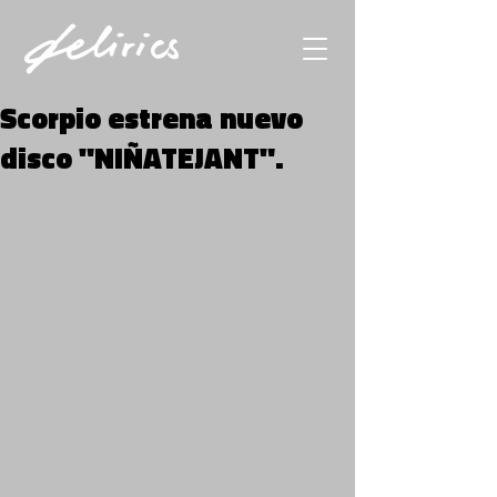
Scorpio estrena nuevo
disco "NIÑATEJANT".