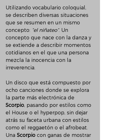
Utilizando vocabulario coloquial, 
se describen diversas situaciones 
que se resumen en un mismo 
concepto: 
“el niñateo”
. Un 
concepto que nace con la danza y 
se extiende a describir momentos 
cotidianos en el que una persona 
mezcla la inocencia con la 
irreverencia.
Un disco que está compuesto por 
ocho canciones donde se explora 
la parte más electrónica de 
Scorpio
, pasando por estilos como 
el House o el hyperpop, sin dejar 
atrás su faceta urbana con estilos 
como el reggaetón o el afrobeat. 
Una 
Scorpio
 con ganas de mostrar 