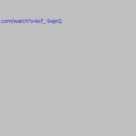
.com/watch?v=kcf_-SxijoQ