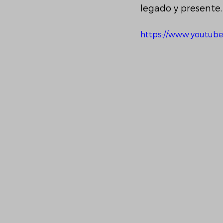
legado y presente.
https://www.youtube