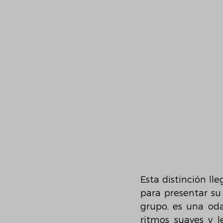
Esta distinción l
para presentar su 
grupo, es una oda 