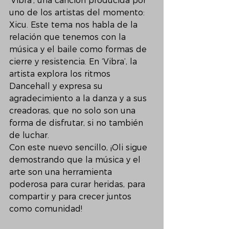
‘Vibra’, una canción producida por 
uno de los artistas del momento: 
Xicu. Este tema nos habla de la 
relación que tenemos con la 
música y el baile como formas de 
cierre y resistencia. En ‘Vibra’, la 
artista explora los ritmos 
Dancehall y expresa su 
agradecimiento a la danza y a sus 
creadoras, que no solo son una 
forma de disfrutar, si no también 
de luchar. 
Con este nuevo sencillo, ¡Oli sigue 
demostrando que la música y el 
arte son una herramienta 
poderosa para curar heridas, para 
compartir y para crecer juntos 
como comunidad!