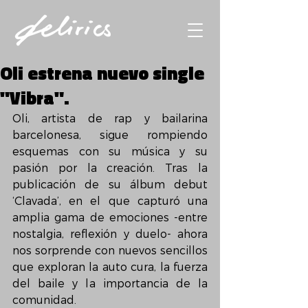
Oli estrena nuevo single
"Vibra".
Oli, artista de rap y bailarina 
barcelonesa, sigue rompiendo 
esquemas con su música y su 
pasión por la creación. Tras la 
publicación de su álbum debut 
‘Clavada’, en el que capturó una 
amplia gama de emociones -entre 
nostalgia, reflexión y duelo- ahora 
nos sorprende con nuevos sencillos 
que exploran la auto cura, la fuerza 
del baile y la importancia de la 
comunidad.