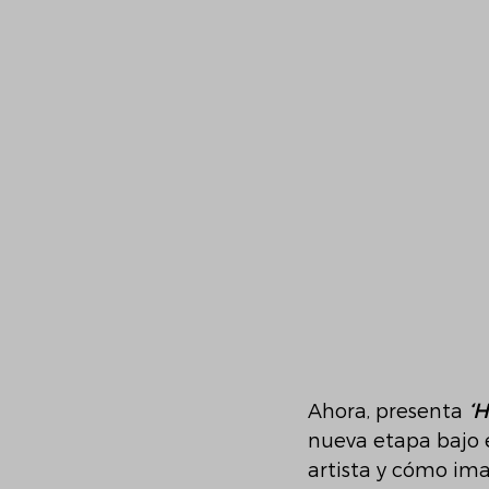
Ahora, presenta 
‘H
nueva etapa bajo 
artista y cómo ima