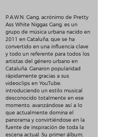
P.A.W.N. Gang, acrónimo de Pretty 
Ass White Niggas Gang, es un 
grupo de música urbana nacido en 
2011 en Cataluña, que se ha 
convertido en una influencia clave 
y todo un referente para todos los 
artistas del género urbano en 
Cataluña. Ganaron popularidad 
rápidamente gracias a sus 
videoclips en YouTube, 
introduciendo un estilo musical 
desconocido totalmente en ese 
momento, avanzándose así a lo 
que actualmente domina el 
panorama y convirtiéndose en la 
fuente de inspiración de toda la 
escena actual. Su primer álbum, 