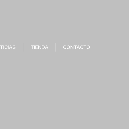
TICIAS
TIENDA
CONTACTO