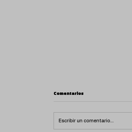
Comentarios
Escribir un comentario...