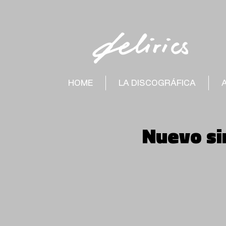
HOME
LA DISCOGRÁFICA
Nuevo sin