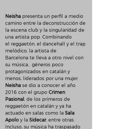
Neisha 
presenta un perfil a medio 
camino entre la deconstrucción de 
la escena club y la singularidad de 
una artista pop. Combinando 
el reggaetón, el dancehall y el trap 
melódico, la artista de 
Barcelona te lleva a otro nivel con 
su música… géneros poco 
protagonizados en catalán y 
menos, liderados por una mujer. 
Neisha 
se dio a conocer el año 
2016 con el grupo 
Crimen 
Pasional
, de los primeros de 
reggaetón en catalán y ya ha 
actuado en salas como la 
Sala 
Apolo
 y la 
Sidecar
, entre otras. 
Incluso, su música ha traspasado 