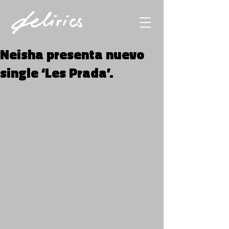
Neisha presenta nuevo
single ‘Les Prada’.