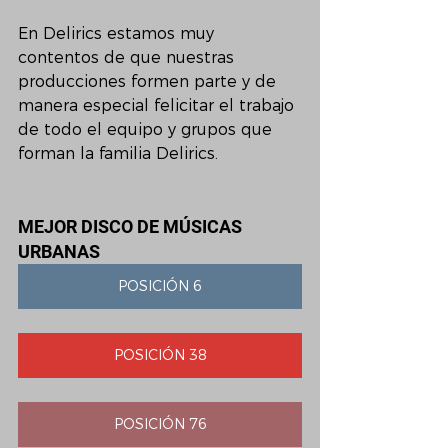
En Delirics estamos muy 
contentos de que nuestras 
producciones formen parte y de 
manera especial felicitar el trabajo 
de todo el equipo y grupos que 
forman la familia Delirics.
MEJOR DISCO DE MÚSICAS 
URBANAS
POSICIÓN 6
POSICIÓN 38
POSICIÓN 76