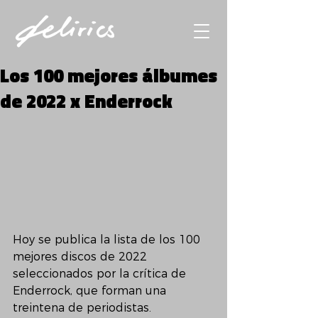
Los 100 mejores álbumes
de 2022 x Enderrock
Hoy se publica la lista de los 100 
mejores discos de 2022 
seleccionados por la crítica de 
Enderrock, que forman una 
treintena de periodistas.