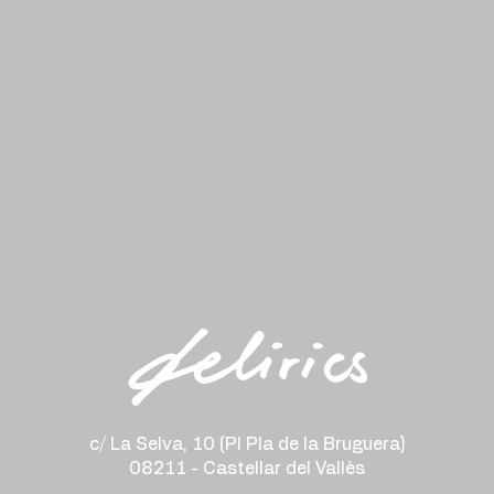
c/ La Selva, 10 (PI Pla de la Bruguera)
08211 - Castellar del Vallès