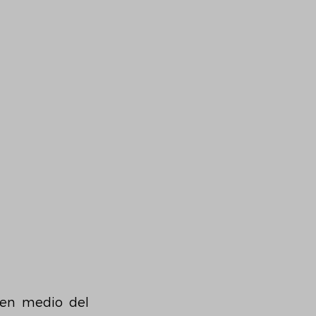
en medio del 