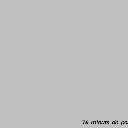
‘16 minuts de pa