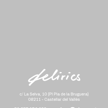
c/ La Selva, 10 (PI Pla de la Bruguera)
08211 - Castellar del Vallès