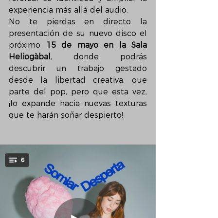
experiencia más allá del audio.
No te pierdas en directo la 
presentación de su nuevo disco el 
próximo 
15 de mayo en la Sala 
Heliogàbal
, donde podrás 
descubrir un trabajo gestado 
desde la libertad creativa, que 
parte del pop, pero que esta vez, 
¡lo expande hacia nuevas texturas 
que te harán soñar despierto! 